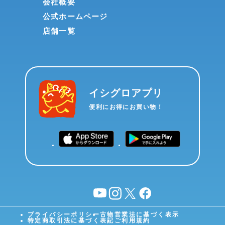
会社概要
公式ホームページ
店舗一覧
イシグロアプリ
便利にお得にお買い物！
YouTube
instagram
X
facebook
プライバシーポリシー
古物営業法に基づく表示
特定商取引法に基づく表記
ご利用規約