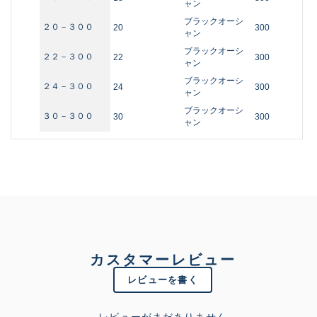
ャン
ブラックオーシ
２０－３００
20
300
ャン
ブラックオーシ
２２－３００
22
300
ャン
ブラックオーシ
２４－３００
24
300
ャン
ブラックオーシ
３０－３００
30
300
ャン
カスタマーレビュー
レビューを書く
レビューがまだありません