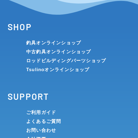
SHOP
釣具オンラインショップ
中古釣具オンラインショップ
ロッドビルディングパーツショップ
Tsulinoオンラインショップ
SUPPORT
ご利用ガイド
よくあるご質問
お問い合わせ