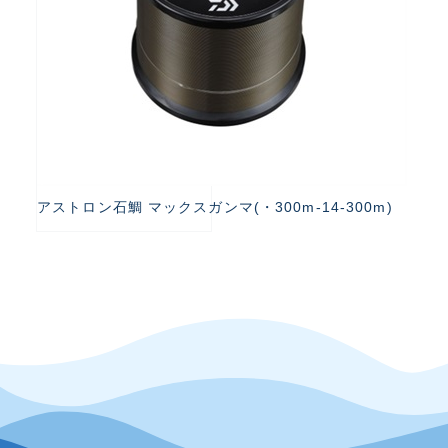
アストロン石鯛 マックスガンマ(・300m-14-300m)