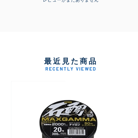
最近見た商品
RECENTLY VIEWED