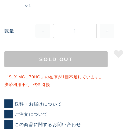
なし
数量
SOLD OUT
「SLX MGL 70HG」の在庫が1個不足しています。
決済利用不可: 代金引換
送料・お届けについて
ご注文について
この商品に関するお問い合わせ