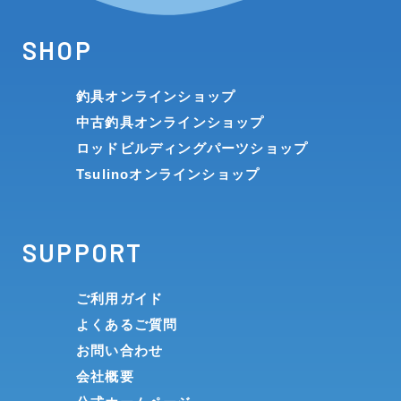
SHOP
釣具オンラインショップ
中古釣具オンラインショップ
ロッドビルディングパーツショップ
Tsulinoオンラインショップ
SUPPORT
ご利用ガイド
よくあるご質問
お問い合わせ
会社概要