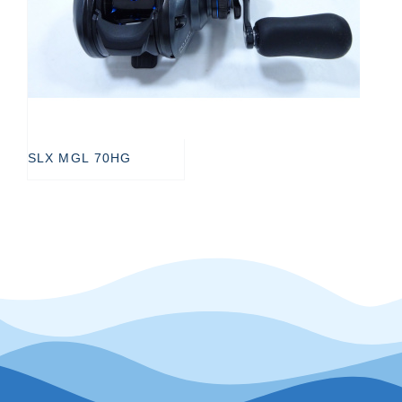
SLX MGL 70HG