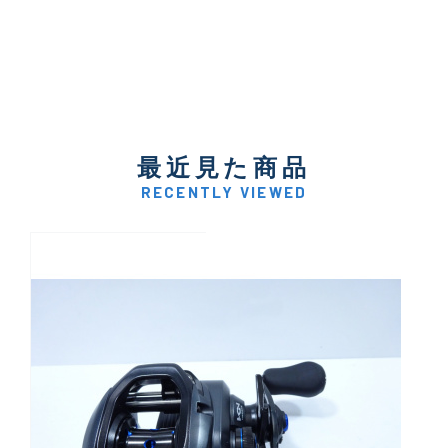
最近見た商品
RECENTLY VIEWED