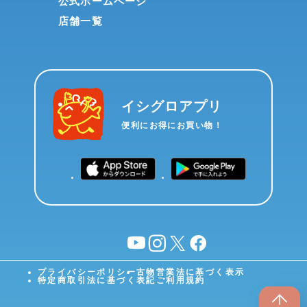
公式ホームページ
店舗一覧
イシグロアプリ
便利にお得にお買い物！
YouTube
instagram
X
facebook
プライバシーポリシー
古物営業法に基づく表示
特定商取引法に基づく表記
ご利用規約