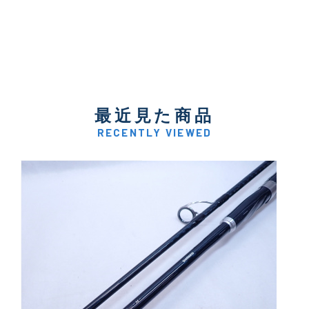
最近見た商品
RECENTLY VIEWED