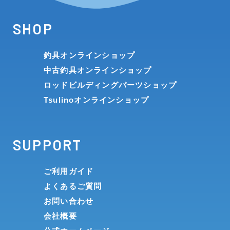
SHOP
釣具オンラインショップ
中古釣具オンラインショップ
ロッドビルディングパーツショップ
Tsulinoオンラインショップ
SUPPORT
ご利用ガイド
よくあるご質問
お問い合わせ
会社概要