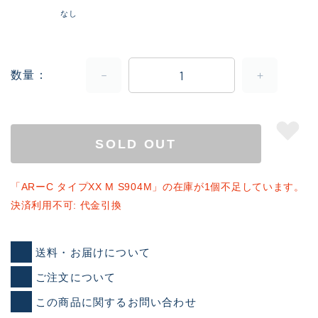
なし
数量
SOLD OUT
「ARーC タイプXX M S904M」の在庫が1個不足しています。
決済利用不可: 代金引換
送料・お届けについて
ご注文について
この商品に関するお問い合わせ