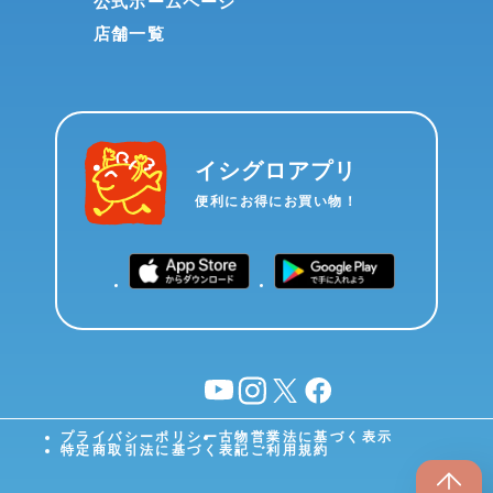
公式ホームページ
店舗一覧
イシグロアプリ
便利にお得にお買い物！
YouTube
instagram
X
facebook
プライバシーポリシー
古物営業法に基づく表示
特定商取引法に基づく表記
ご利用規約