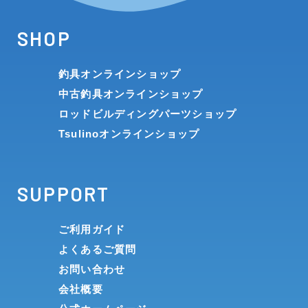
SHOP
釣具オンラインショップ
中古釣具オンラインショップ
ロッドビルディングパーツショップ
Tsulinoオンラインショップ
SUPPORT
ご利用ガイド
よくあるご質問
お問い合わせ
会社概要