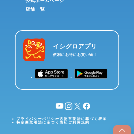
公式ホームページ
店舗一覧
イシグロアプリ
便利にお得にお買い物！
YouTube
instagram
X
facebook
プライバシーポリシー
古物営業法に基づく表示
特定商取引法に基づく表記
ご利用規約