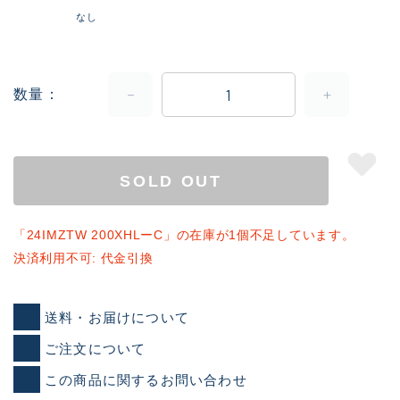
なし
数量
SOLD OUT
「24IMZTW 200XHLーC」の在庫が1個不足しています。
決済利用不可: 代金引換
送料・お届けについて
ご注文について
この商品に関するお問い合わせ