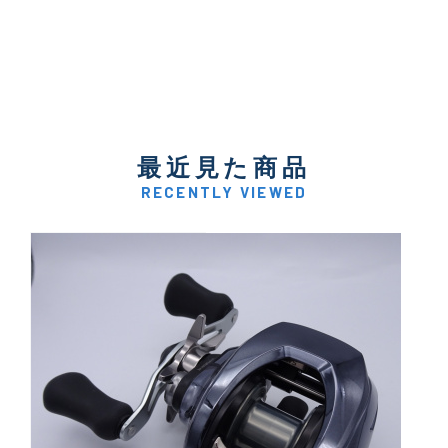
最近見た商品
RECENTLY VIEWED