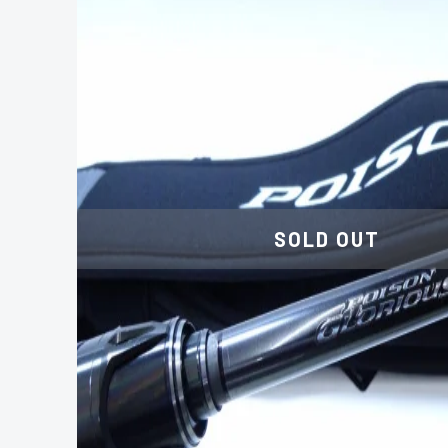
SOLD OUT