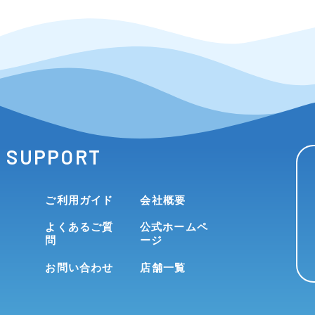
SUPPORT
ご利用ガイド
会社概要
よくあるご質
公式ホームペ
問
ージ
お問い合わせ
店舗一覧