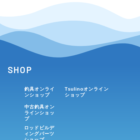
SHOP
釣具オンライ
Tsulinoオンライン
ンショップ
ショップ
中古釣具オン
ラインショッ
プ
ロッドビルデ
ィングパーツ
ショップ