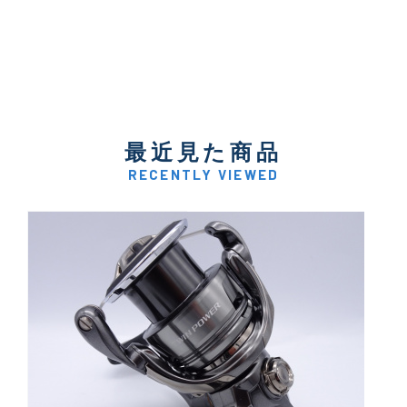
最近見た商品
RECENTLY VIEWED