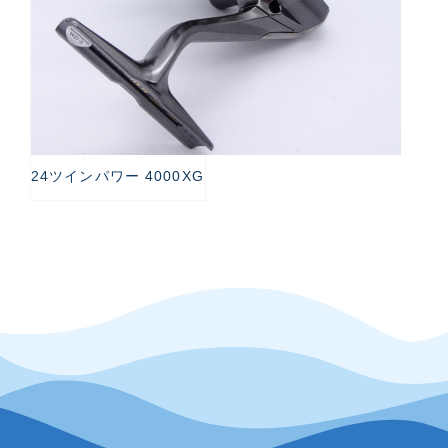
24ツインパワー 4000XG