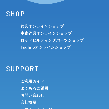
SHOP
釣具オンラインショップ
中古釣具オンラインショップ
ロッドビルディングパーツショップ
Tsulinoオンラインショップ
SUPPORT
ご利用ガイド
よくあるご質問
お問い合わせ
会社概要