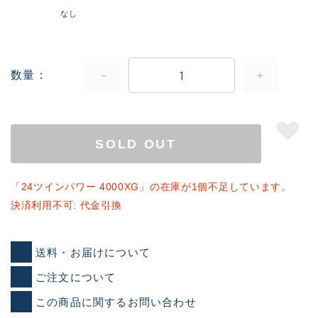
なし
数量
SOLD OUT
「24ツインパワー 4000XG」の在庫が1個不足しています。
決済利用不可: 代金引換
送料・お届けについて
ご注文について
この商品に関するお問い合わせ