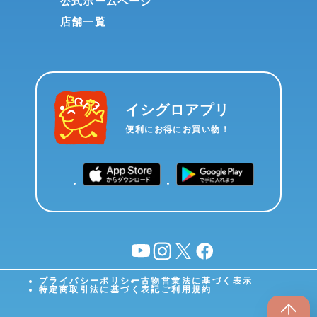
公式ホームページ
店舗一覧
イシグロアプリ
便利にお得にお買い物！
YouTube
instagram
X
facebook
プライバシーポリシー
古物営業法に基づく表示
特定商取引法に基づく表記
ご利用規約