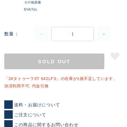
その他損傷
EVA汚れ
数量
SOLD OUT
「24タトゥーラXT 642LFS」の在庫が1個不足しています。
決済利用不可: 代金引換
送料・お届けについて
ご注文について
この商品に関するお問い合わせ