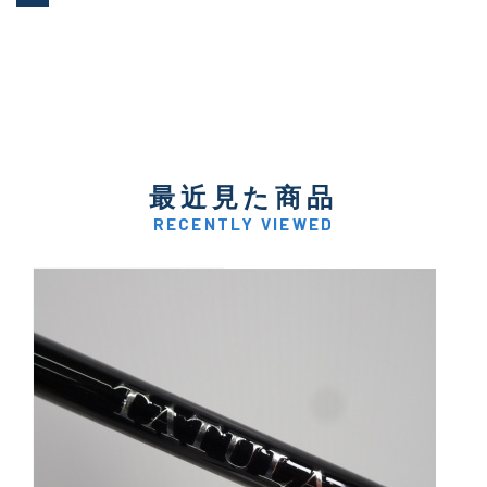
最近見た商品
RECENTLY VIEWED