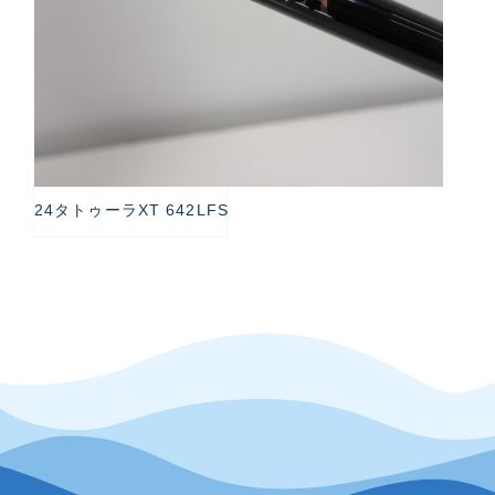
24タトゥーラXT 642LFS