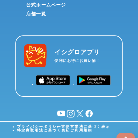
公式ホームページ
店舗一覧
イシグロアプリ
便利にお得にお買い物！
YouTube
instagram
X
facebook
プライバシーポリシー
古物営業法に基づく表示
特定商取引法に基づく表記
ご利用規約