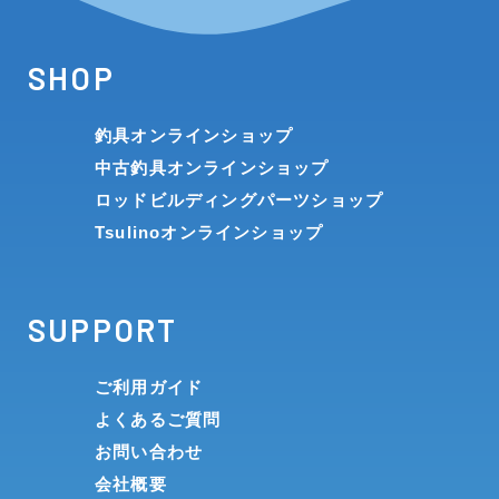
SHOP
釣具オンラインショップ
中古釣具オンラインショップ
ロッドビルディングパーツショップ
Tsulinoオンラインショップ
SUPPORT
ご利用ガイド
よくあるご質問
お問い合わせ
会社概要