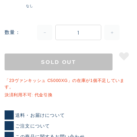
なし
数量
SOLD OUT
「23ヴァンキッシュ C5000XG」の在庫が1個不足していま
す。
決済利用不可: 代金引換
送料・お届けについて
ご注文について
この商品に関するお問い合わせ