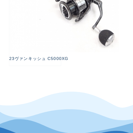
23ヴァンキッシュ C5000XG