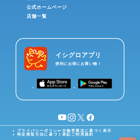
公式ホームページ
店舗一覧
イシグロアプリ
便利にお得にお買い物！
YouTube
instagram
X
facebook
プライバシーポリシー
古物営業法に基づく表示
特定商取引法に基づく表記
ご利用規約