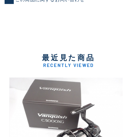
最近見た商品
RECENTLY VIEWED