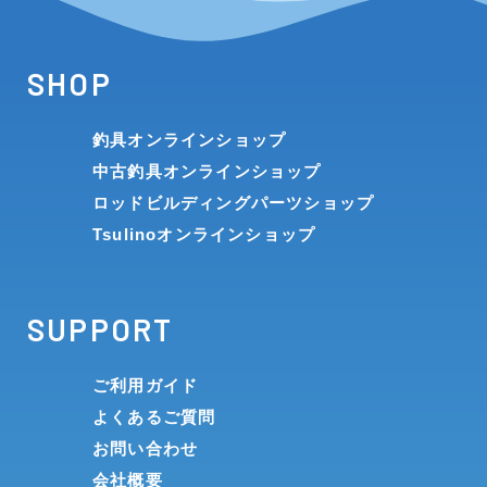
SHOP
釣具オンラインショップ
中古釣具オンラインショップ
ロッドビルディングパーツショップ
Tsulinoオンラインショップ
SUPPORT
ご利用ガイド
よくあるご質問
お問い合わせ
会社概要