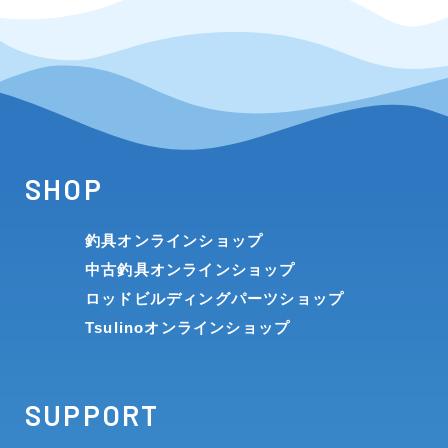
SHOP
釣具オンラインショップ
中古釣具オンラインショップ
ロッドビルディングパーツショップ
Tsulinoオンラインショップ
SUPPORT