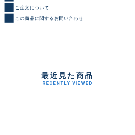
ご注文について
この商品に関するお問い合わせ
最近見た商品
RECENTLY VIEWED