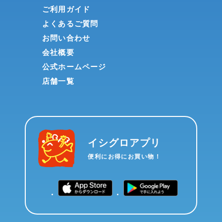
ご利用ガイド
よくあるご質問
お問い合わせ
会社概要
公式ホームページ
店舗一覧
イシグロアプリ
便利にお得にお買い物！