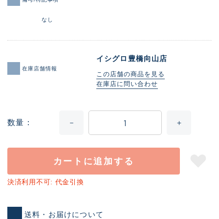
なし
イシグロ豊橋向山店
在庫店舗情報
この店舗の商品を見る
在庫店に問い合わせ
数量
カートに追加する
決済利用不可: 代金引換
送料・お届けについて