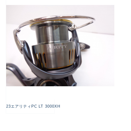
悪
23エアリティPC LT 3000XH