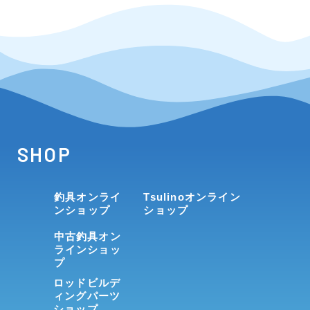
SHOP
釣具オンライ
Tsulinoオンライン
ンショップ
ショップ
中古釣具オン
ラインショッ
プ
ロッドビルデ
ィングパーツ
ショップ