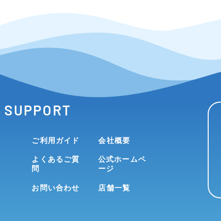
SUPPORT
ご利用ガイド
会社概要
よくあるご質
公式ホームペ
問
ージ
お問い合わせ
店舗一覧