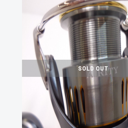
SOLD OUT