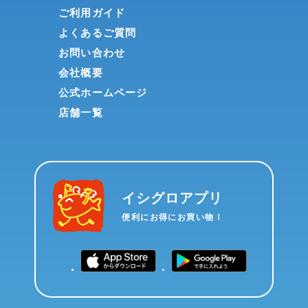
ご利用ガイド
よくあるご質問
お問い合わせ
会社概要
公式ホームページ
店舗一覧
イシグロアプリ
便利にお得にお買い物！