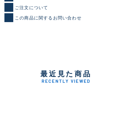
ご注文について
この商品に関するお問い合わせ
最近見た商品
RECENTLY VIEWED