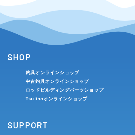
SHOP
釣具オンラインショップ
中古釣具オンラインショップ
ロッドビルディングパーツショップ
Tsulinoオンラインショップ
SUPPORT