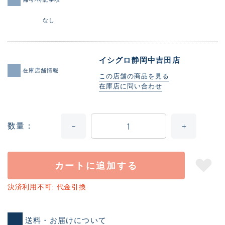
なし
イシグロ静岡中吉田店
在庫店舗情報
この店舗の商品を見る
在庫店に問い合わせ
数量
カートに追加する
決済利用不可: 代金引換
送料・お届けについて