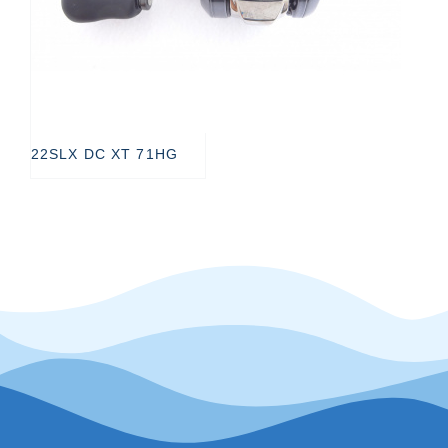
22SLX DC XT 71HG