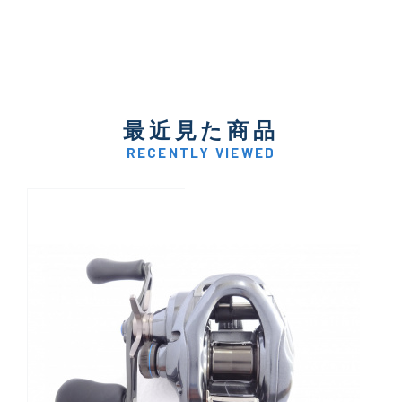
最近見た商品
RECENTLY VIEWED