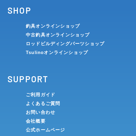
SHOP
釣具オンラインショップ
中古釣具オンラインショップ
ロッドビルディングパーツショップ
Tsulinoオンラインショップ
SUPPORT
ご利用ガイド
よくあるご質問
お問い合わせ
会社概要
公式ホームページ