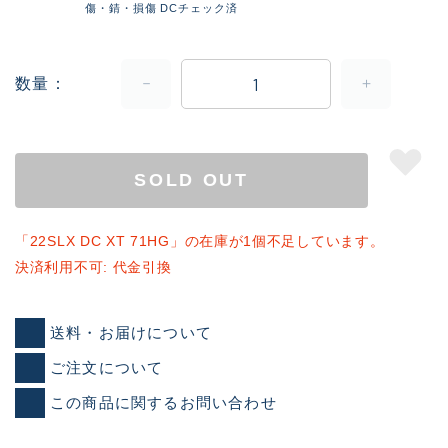
傷・錆・損傷 DCチェック済
数量
SOLD OUT
「22SLX DC XT 71HG」の在庫が1個不足しています。
決済利用不可: 代金引換
送料・お届けについて
ご注文について
この商品に関するお問い合わせ