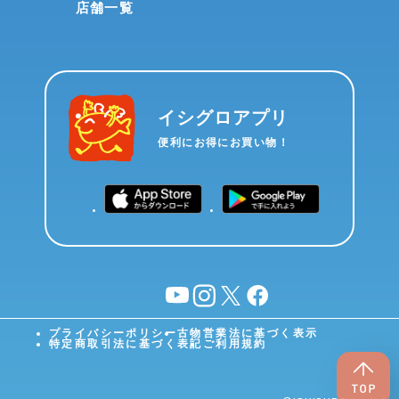
店舗一覧
イシグロアプリ
便利にお得にお買い物！
YouTube
instagram
X
facebook
プライバシーポリシー
古物営業法に基づく表示
特定商取引法に基づく表記
ご利用規約