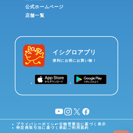
公式ホームページ
店舗一覧
イシグロアプリ
便利にお得にお買い物！
YouTube
instagram
X
facebook
プライバシーポリシー
古物営業法に基づく表示
特定商取引法に基づく表記
ご利用規約