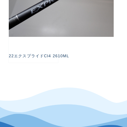
22エクスプライドCI4 2610ML