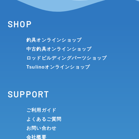
SHOP
釣具オンラインショップ
中古釣具オンラインショップ
ロッドビルディングパーツショップ
Tsulinoオンラインショップ
SUPPORT
ご利用ガイド
よくあるご質問
お問い合わせ
会社概要