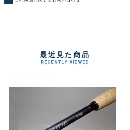
最近見た商品
RECENTLY VIEWED