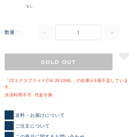
なし
数量
SOLD OUT
「22エクスプライドCI4 2610ML」の在庫が1個不足していま
す。
決済利用不可: 代金引換
送料・お届けについて
ご注文について
この商品に関するお問い合わせ