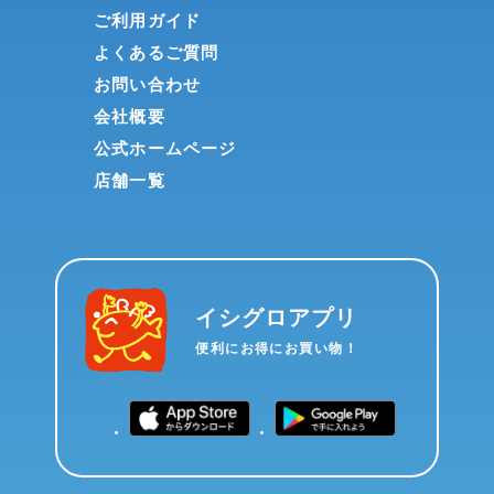
ご利用ガイド
よくあるご質問
お問い合わせ
会社概要
公式ホームページ
店舗一覧
イシグロアプリ
便利にお得にお買い物！