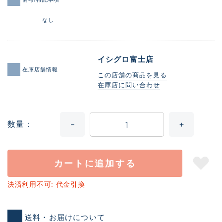
なし
イシグロ富士店
在庫店舗情報
この店舗の商品を見る
在庫店に問い合わせ
数量
カートに追加する
決済利用不可: 代金引換
送料・お届けについて