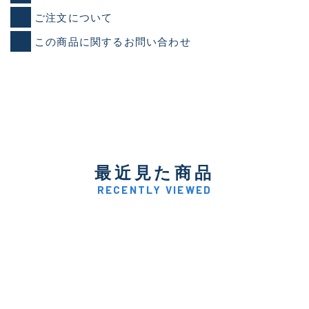
ご注文について
この商品に関するお問い合わせ
最近見た商品
RECENTLY VIEWED