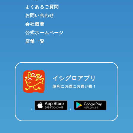
よくあるご質問
お問い合わせ
会社概要
公式ホームページ
店舗一覧
イシグロアプリ
便利にお得にお買い物！