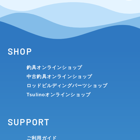
SHOP
釣具オンラインショップ
中古釣具オンラインショップ
ロッドビルディングパーツショップ
Tsulinoオンラインショップ
SUPPORT
ご利用ガイド