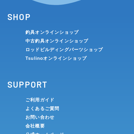
SHOP
釣具オンラインショップ
中古釣具オンラインショップ
ロッドビルディングパーツショップ
Tsulinoオンラインショップ
SUPPORT
ご利用ガイド
よくあるご質問
お問い合わせ
会社概要