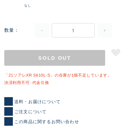
なし
数量
SOLD OUT
「21ソアレXR S610L-S」の在庫が1個不足しています。
決済利用不可: 代金引換
送料・お届けについて
ご注文について
この商品に関するお問い合わせ