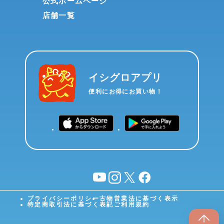
公式ホームページ
店舗一覧
イシグロアプリ
便利にお得にお買い物！
YouTube
instagram
X
facebook
プライバシーポリシー
古物営業法に基づく表示
特定商取引法に基づく表記
ご利用規約