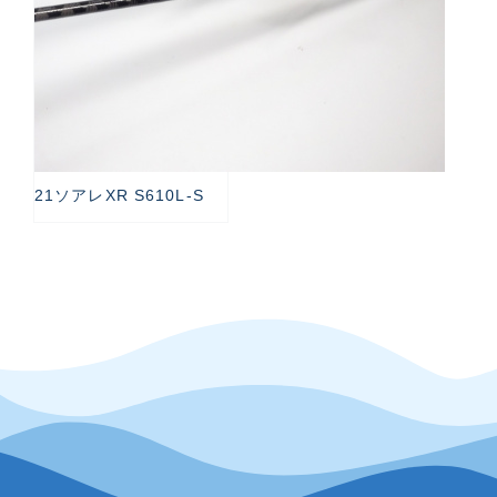
21ソアレXR S610L-S