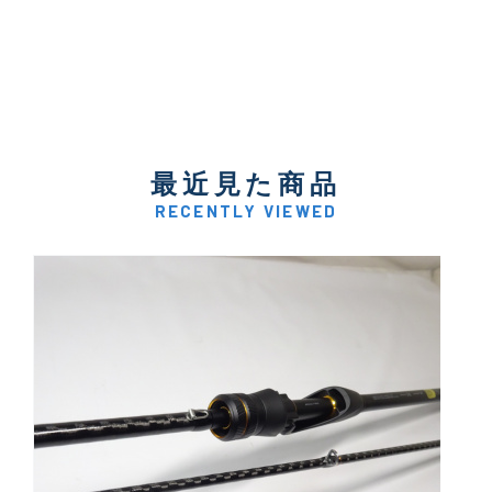
最近見た商品
RECENTLY VIEWED