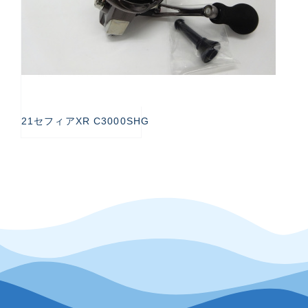
21セフィアXR C3000SHG