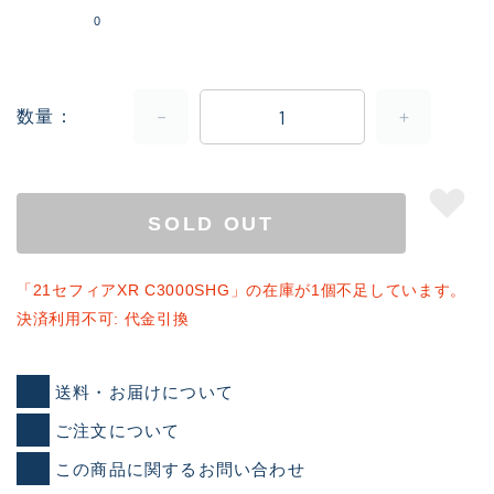
0
数量
SOLD OUT
「21セフィアXR C3000SHG」の在庫が1個不足しています。
決済利用不可: 代金引換
送料・お届けについて
ご注文について
この商品に関するお問い合わせ