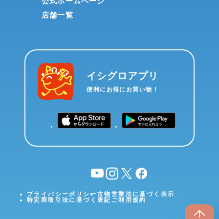
公式ホームページ
店舗一覧
イシグロアプリ
便利にお得にお買い物！
YouTube
instagram
X
facebook
プライバシーポリシー
古物営業法に基づく表示
特定商取引法に基づく表記
ご利用規約