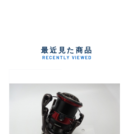
最近見た商品
RECENTLY VIEWED