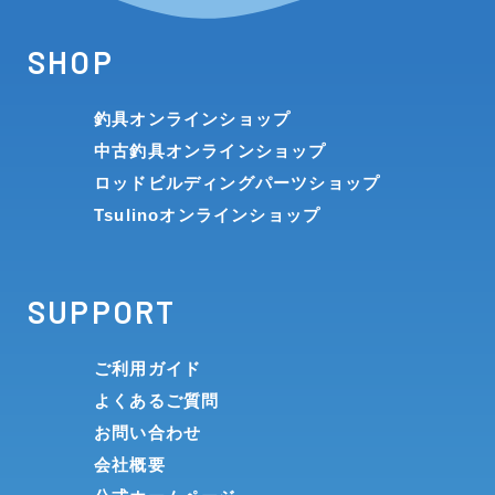
SHOP
釣具オンラインショップ
中古釣具オンラインショップ
ロッドビルディングパーツショップ
Tsulinoオンラインショップ
SUPPORT
ご利用ガイド
よくあるご質問
お問い合わせ
会社概要