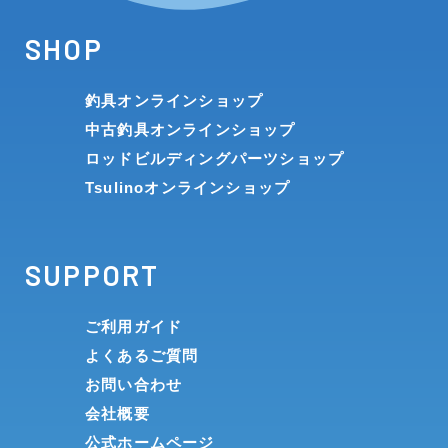
SHOP
釣具オンラインショップ
中古釣具オンラインショップ
ロッドビルディングパーツショップ
Tsulinoオンラインショップ
SUPPORT
ご利用ガイド
よくあるご質問
お問い合わせ
会社概要
公式ホームページ