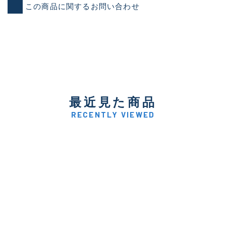
この商品に関するお問い合わせ
最近見た商品
RECENTLY VIEWED