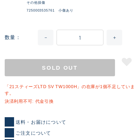
その他損傷
7250003535761 小傷あり
数量
SOLD OUT
「21スティーズLTD SV TW1000H」の在庫が1個不足していま
す。
決済利用不可: 代金引換
送料・お届けについて
ご注文について