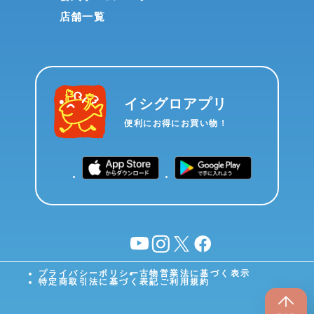
店舗一覧
イシグロアプリ
便利にお得にお買い物！
YouTube
instagram
X
facebook
プライバシーポリシー
古物営業法に基づく表示
特定商取引法に基づく表記
ご利用規約