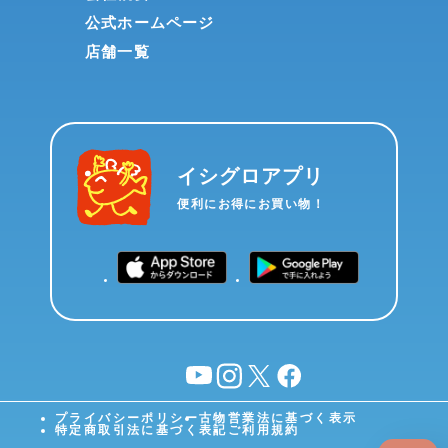
公式ホームページ
店舗一覧
イシグロアプリ
便利にお得にお買い物！
YouTube
instagram
X
facebook
プライバシーポリシー
古物営業法に基づく表示
特定商取引法に基づく表記
ご利用規約