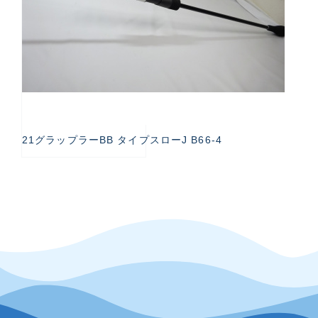
21グラップラーBB タイプスローJ B66-4