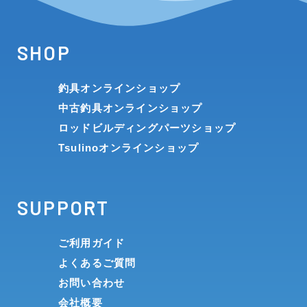
SHOP
釣具オンラインショップ
中古釣具オンラインショップ
ロッドビルディングパーツショップ
Tsulinoオンラインショップ
SUPPORT
ご利用ガイド
よくあるご質問
お問い合わせ
会社概要