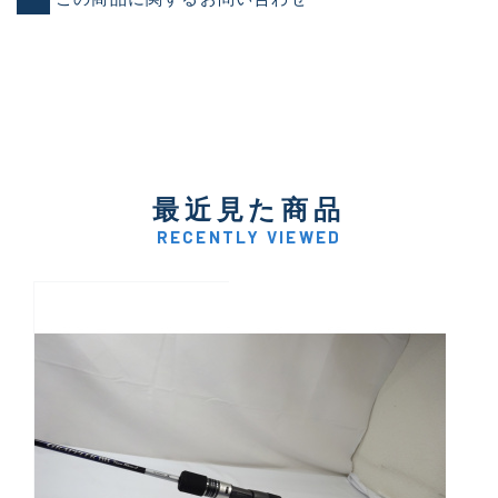
最近見た商品
RECENTLY VIEWED