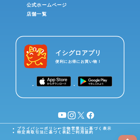
公式ホームページ
店舗一覧
イシグロアプリ
便利にお得にお買い物！
YouTube
instagram
X
facebook
プライバシーポリシー
古物営業法に基づく表示
特定商取引法に基づく表記
ご利用規約