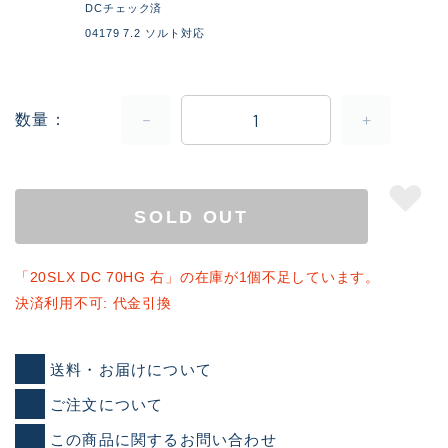
DCチェック済
04179 7.2 ソルト対応
数量
SOLD OUT
「20SLX DC 70HG 右」の在庫が1個不足しています。
決済利用不可: 代金引換
送料・お届けについて
ご注文について
この商品に関するお問い合わせ