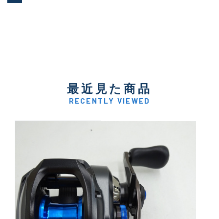
最近見た商品
RECENTLY VIEWED