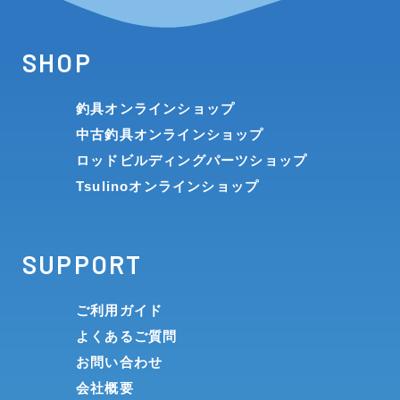
SHOP
釣具オンラインショップ
中古釣具オンラインショップ
ロッドビルディングパーツショップ
Tsulinoオンラインショップ
SUPPORT
ご利用ガイド
よくあるご質問
お問い合わせ
会社概要