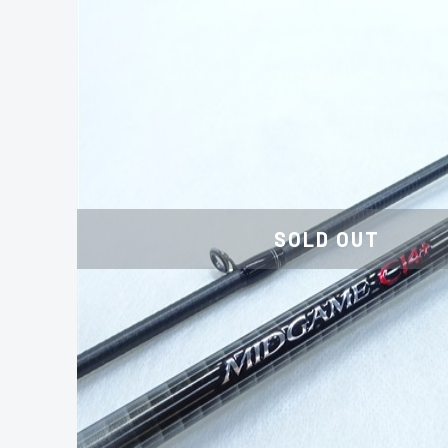
SOLD OUT