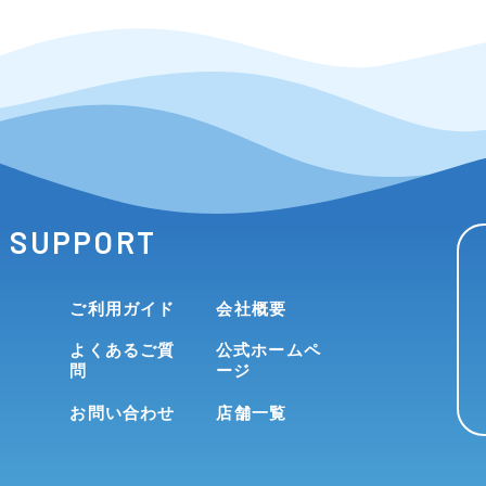
SUPPORT
ご利用ガイド
会社概要
よくあるご質
公式ホームペ
問
ージ
お問い合わせ
店舗一覧