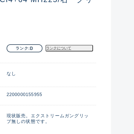
D
ランク
ランクについて
なし
2200000155955
現状販売。エクストリームガングリッ
プ無しの状態です。