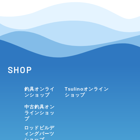
SHOP
釣具オンライ
Tsulinoオンライン
ンショップ
ショップ
中古釣具オン
ラインショッ
プ
ロッドビルデ
ィングパーツ
ショップ