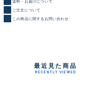
送料・お届けについて
ご注文について
この商品に関するお問い合わせ
最近見た商品
RECENTLY VIEWED