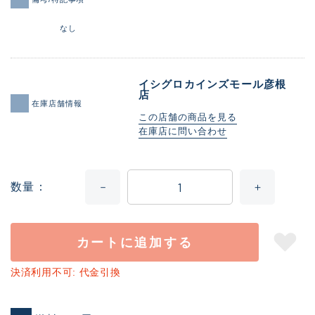
なし
イシグロカインズモール彦根
店
在庫店舗情報
この店舗の商品を見る
在庫店に問い合わせ
数量
カートに追加する
決済利用不可: 代金引換