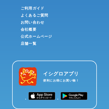
ご利用ガイド
よくあるご質問
お問い合わせ
会社概要
公式ホームページ
店舗一覧
イシグロアプリ
便利にお得にお買い物！