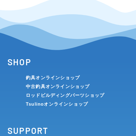
SHOP
釣具オンラインショップ
中古釣具オンラインショップ
ロッドビルディングパーツショップ
Tsulinoオンラインショップ
SUPPORT