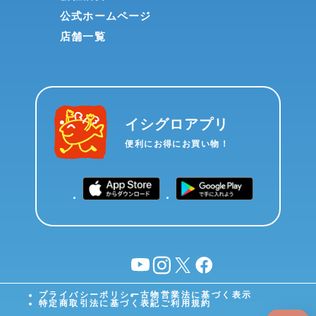
公式ホームページ
店舗一覧
イシグロアプリ
便利にお得にお買い物！
YouTube
instagram
X
facebook
プライバシーポリシー
古物営業法に基づく表示
特定商取引法に基づく表記
ご利用規約