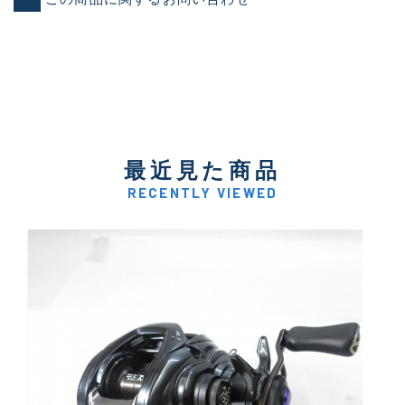
最近見た商品
RECENTLY VIEWED