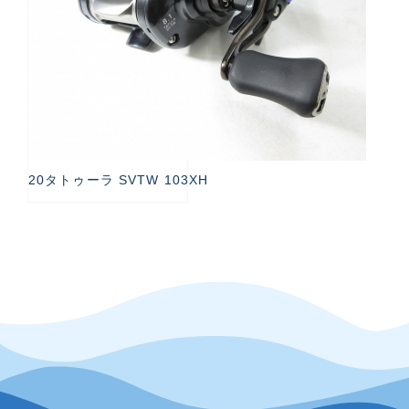
20タトゥーラ SVTW 103XH