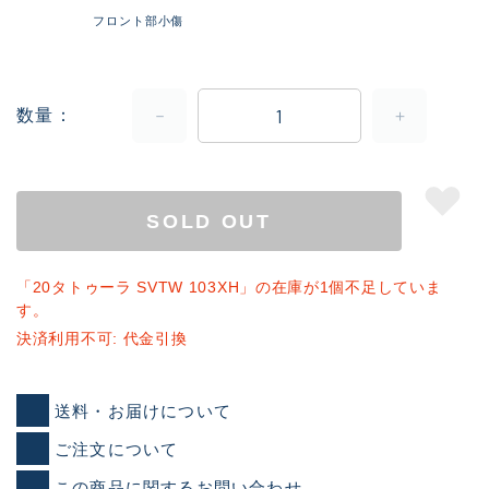
フロント部小傷
数量
SOLD OUT
「20タトゥーラ SVTW 103XH」の在庫が1個不足していま
す。
決済利用不可: 代金引換
送料・お届けについて
ご注文について
この商品に関するお問い合わせ