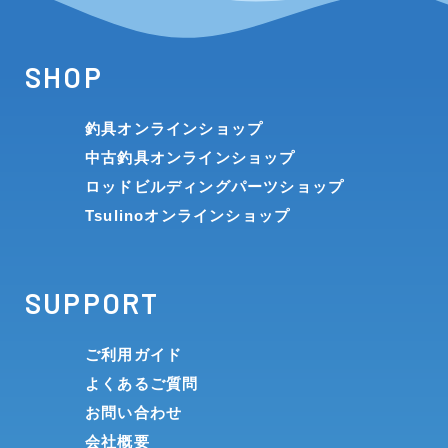
SHOP
釣具オンラインショップ
中古釣具オンラインショップ
ロッドビルディングパーツショップ
Tsulinoオンラインショップ
SUPPORT
ご利用ガイド
よくあるご質問
お問い合わせ
会社概要