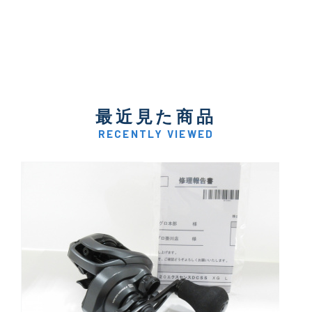
最近見た商品
RECENTLY VIEWED