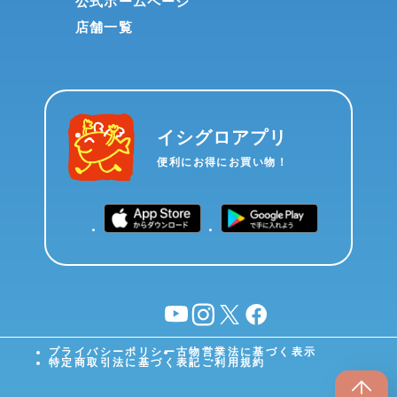
公式ホームページ
店舗一覧
イシグロアプリ
便利にお得にお買い物！
YouTube
instagram
X
facebook
プライバシーポリシー
古物営業法に基づく表示
特定商取引法に基づく表記
ご利用規約