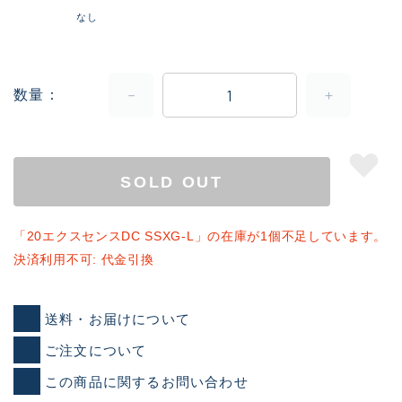
なし
数量
SOLD OUT
「20エクスセンスDC SSXG-L」の在庫が1個不足しています。
決済利用不可: 代金引換
送料・お届けについて
ご注文について
この商品に関するお問い合わせ