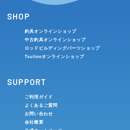
SHOP
釣具オンラインショップ
中古釣具オンラインショップ
ロッドビルディングパーツショップ
Tsulinoオンラインショップ
SUPPORT
ご利用ガイド
よくあるご質問
お問い合わせ
会社概要