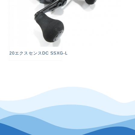
20エクスセンスDC SSXG-L