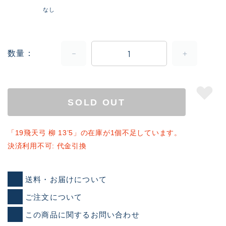
なし
数量
SOLD OUT
「19飛天弓 柳 13’5」の在庫が1個不足しています。
決済利用不可: 代金引換
送料・お届けについて
ご注文について
この商品に関するお問い合わせ