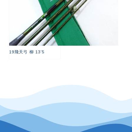
19飛天弓 柳 13’5