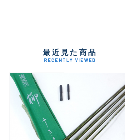
最近見た商品
RECENTLY VIEWED