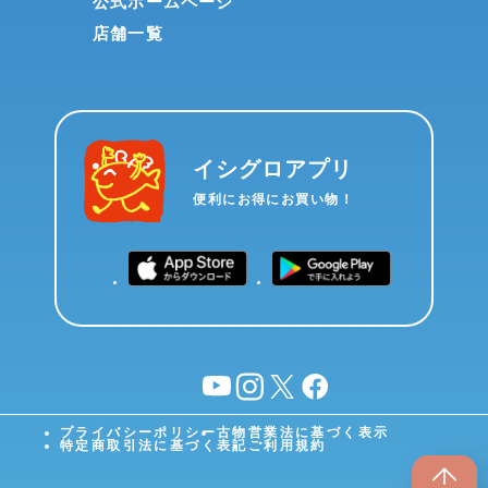
公式ホームページ
店舗一覧
イシグロアプリ
便利にお得にお買い物！
YouTube
instagram
X
facebook
プライバシーポリシー
古物営業法に基づく表示
特定商取引法に基づく表記
ご利用規約