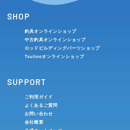
SHOP
釣具オンラインショップ
中古釣具オンラインショップ
ロッドビルディングパーツショップ
Tsulinoオンラインショップ
SUPPORT
ご利用ガイド
よくあるご質問
お問い合わせ
会社概要