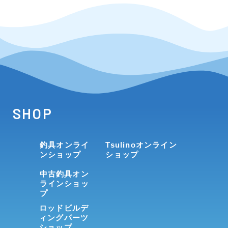
SHOP
釣具オンライ
Tsulinoオンライン
ンショップ
ショップ
中古釣具オン
ラインショッ
プ
ロッドビルデ
ィングパーツ
ショップ