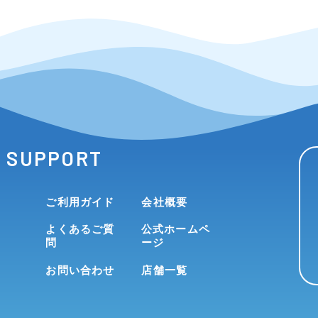
SUPPORT
ご利用ガイド
会社概要
よくあるご質
公式ホームペ
問
ージ
お問い合わせ
店舗一覧