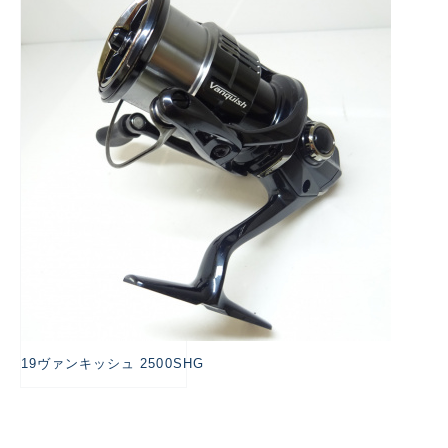
悪
19ヴァンキッシュ 2500SHG