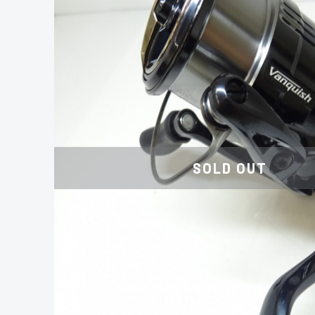
SOLD OUT