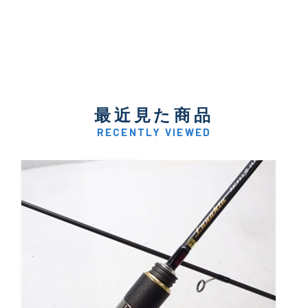
最近見た商品
RECENTLY VIEWED