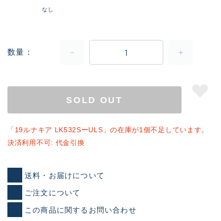
なし
数量
SOLD OUT
「19ルナキア LK532SーULS」の在庫が1個不足しています。
決済利用不可: 代金引換
送料・お届けについて
ご注文について
この商品に関するお問い合わせ