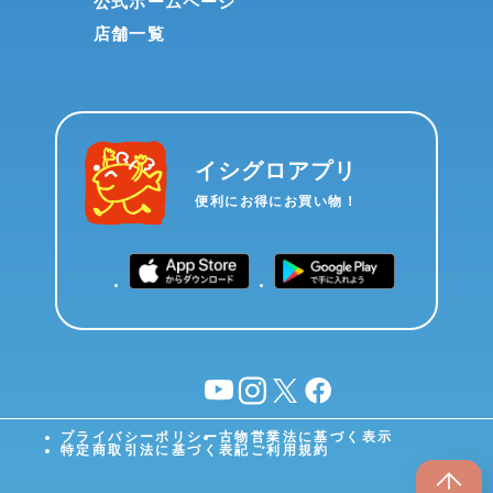
公式ホームページ
店舗一覧
イシグロアプリ
便利にお得にお買い物！
YouTube
instagram
X
facebook
プライバシーポリシー
古物営業法に基づく表示
特定商取引法に基づく表記
ご利用規約