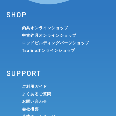
SHOP
釣具オンラインショップ
中古釣具オンラインショップ
ロッドビルディングパーツショップ
Tsulinoオンラインショップ
SUPPORT
ご利用ガイド
よくあるご質問
お問い合わせ
会社概要