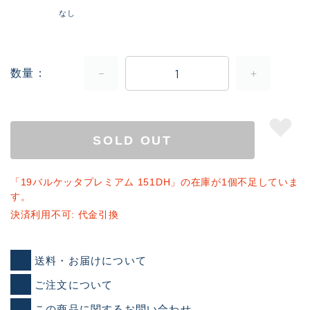
なし
数量
SOLD OUT
「19バルケッタプレミアム 151DH」の在庫が1個不足していま
す。
決済利用不可: 代金引換
送料・お届けについて
ご注文について
この商品に関するお問い合わせ