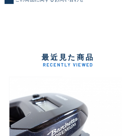
最近見た商品
RECENTLY VIEWED