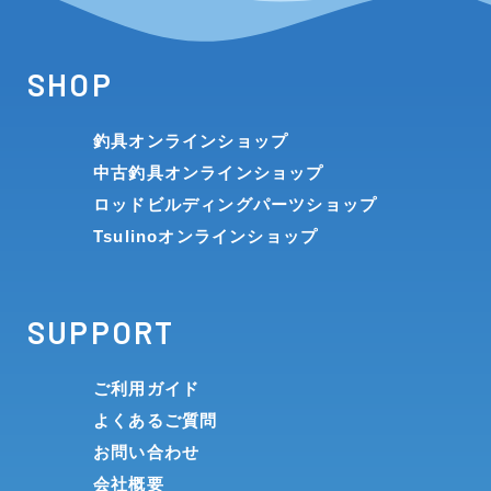
SHOP
釣具オンラインショップ
中古釣具オンラインショップ
ロッドビルディングパーツショップ
Tsulinoオンラインショップ
SUPPORT
ご利用ガイド
よくあるご質問
お問い合わせ
会社概要