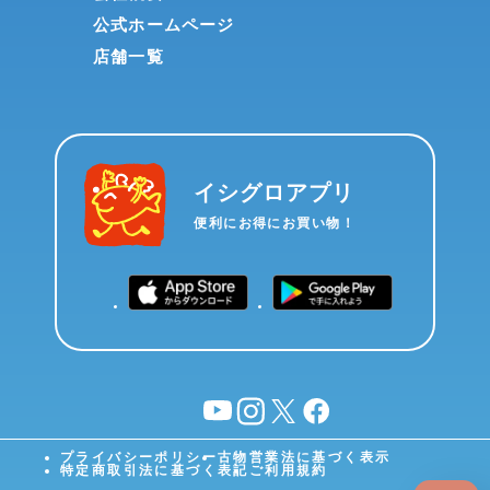
公式ホームページ
店舗一覧
イシグロアプリ
便利にお得にお買い物！
YouTube
instagram
X
facebook
プライバシーポリシー
古物営業法に基づく表示
特定商取引法に基づく表記
ご利用規約