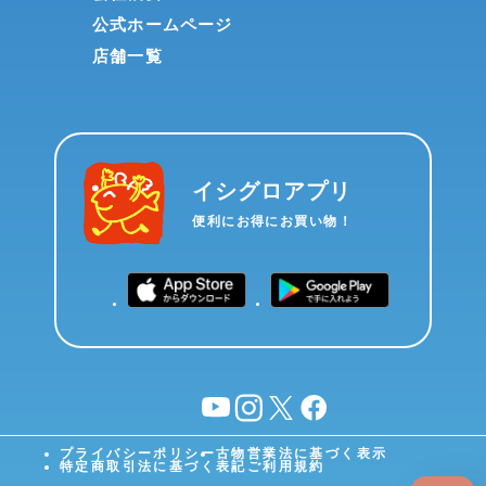
公式ホームページ
店舗一覧
イシグロアプリ
便利にお得にお買い物！
YouTube
instagram
X
facebook
プライバシーポリシー
古物営業法に基づく表示
特定商取引法に基づく表記
ご利用規約