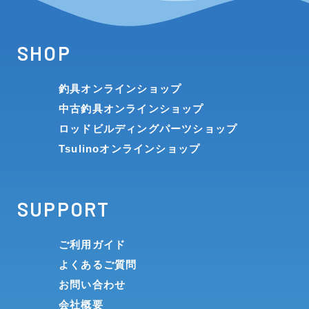
SHOP
釣具オンラインショップ
中古釣具オンラインショップ
ロッドビルディングパーツショップ
Tsulinoオンラインショップ
SUPPORT
ご利用ガイド
よくあるご質問
お問い合わせ
会社概要