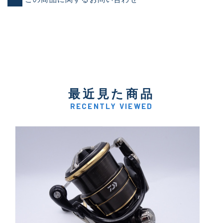
最近見た商品
RECENTLY VIEWED