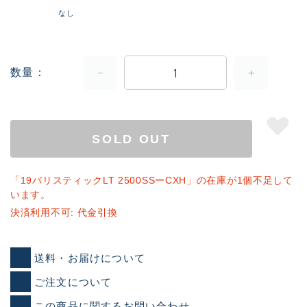
なし
数量
SOLD OUT
「19バリスティックLT 2500SSーCXH」の在庫が1個不足して
います。
決済利用不可: 代金引換
送料・お届けについて
ご注文について
この商品に関するお問い合わせ