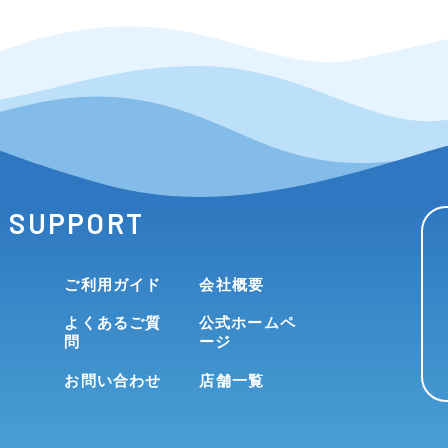
SUPPORT
ご利用ガイド
会社概要
よくあるご質
公式ホームペ
問
ージ
お問い合わせ
店舗一覧