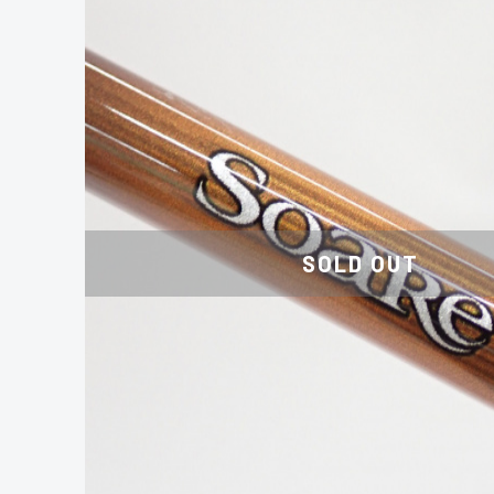
SOLD OUT