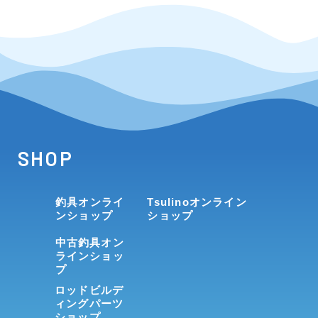
SHOP
釣具オンライ
Tsulinoオンライン
ンショップ
ショップ
中古釣具オン
ラインショッ
プ
ロッドビルデ
ィングパーツ
ショップ