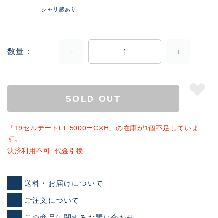
シャリ感あり
数量
SOLD OUT
「19セルテートLT 5000ーCXH」の在庫が1個不足していま
す。
決済利用不可: 代金引換
送料・お届けについて
ご注文について
この商品に関するお問い合わせ