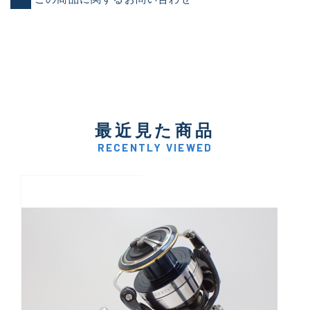
最近見た商品
RECENTLY VIEWED