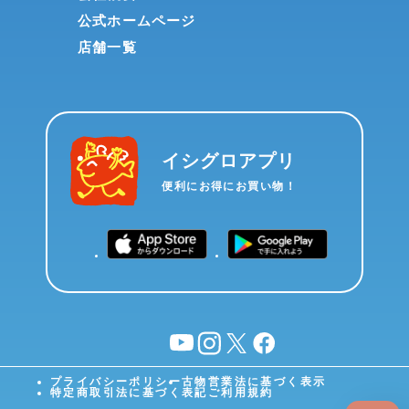
公式ホームページ
店舗一覧
イシグロアプリ
便利にお得にお買い物！
YouTube
instagram
X
facebook
プライバシーポリシー
古物営業法に基づく表示
特定商取引法に基づく表記
ご利用規約