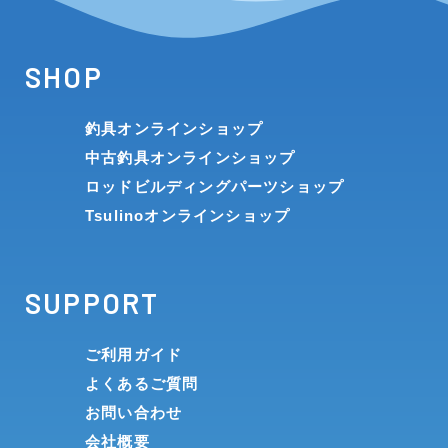
SHOP
釣具オンラインショップ
中古釣具オンラインショップ
ロッドビルディングパーツショップ
Tsulinoオンラインショップ
SUPPORT
ご利用ガイド
よくあるご質問
お問い合わせ
会社概要