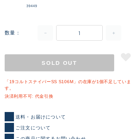
39449
数量
SOLD OUT
「19コルトスナイパーSS S106M」の在庫が1個不足していま
す。
決済利用不可: 代金引換
送料・お届けについて
ご注文について
この商品に関するお問い合わせ