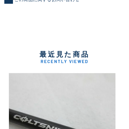
最近見た商品
RECENTLY VIEWED