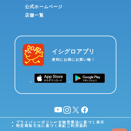
公式ホームページ
店舗一覧
イシグロアプリ
便利にお得にお買い物！
YouTube
instagram
X
facebook
プライバシーポリシー
古物営業法に基づく表示
特定商取引法に基づく表記
ご利用規約