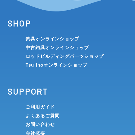
SHOP
釣具オンラインショップ
中古釣具オンラインショップ
ロッドビルディングパーツショップ
Tsulinoオンラインショップ
SUPPORT
ご利用ガイド
よくあるご質問
お問い合わせ
会社概要