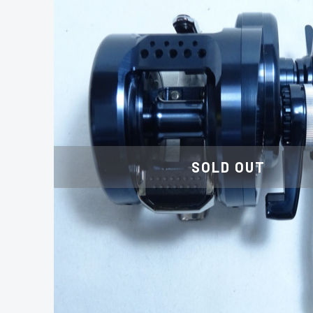
SOLD OUT