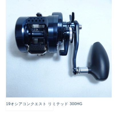
悪
19オシアコンクエスト リミテッド 300HG