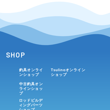
SHOP
釣具オンライ
Tsulinoオンライン
ンショップ
ショップ
中古釣具オン
ラインショッ
プ
ロッドビルデ
ィングパーツ
ショップ