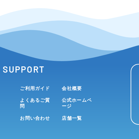
SUPPORT
ご利用ガイド
会社概要
よくあるご質
公式ホームペ
問
ージ
お問い合わせ
店舗一覧