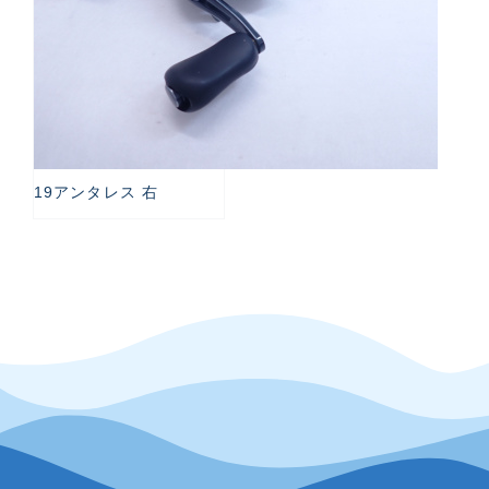
19アンタレス 右