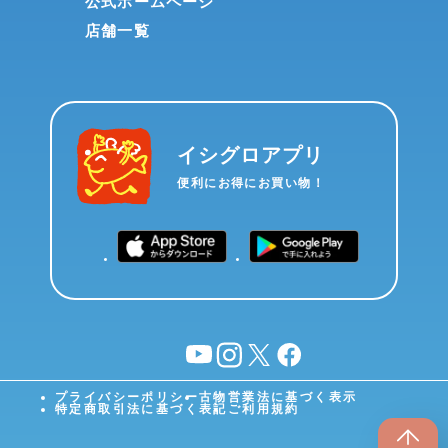
公式ホームページ
店舗一覧
イシグロアプリ
便利にお得にお買い物！
YouTube
instagram
X
facebook
プライバシーポリシー
古物営業法に基づく表示
特定商取引法に基づく表記
ご利用規約