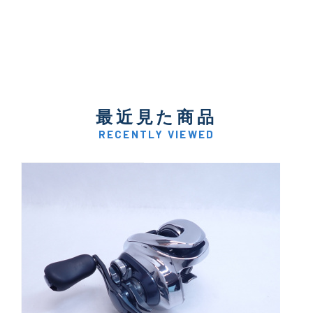
最近見た商品
RECENTLY VIEWED