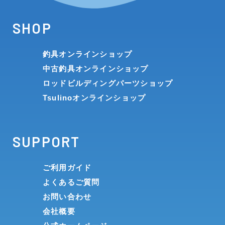
SHOP
釣具オンラインショップ
中古釣具オンラインショップ
ロッドビルディングパーツショップ
Tsulinoオンラインショップ
SUPPORT
ご利用ガイド
よくあるご質問
お問い合わせ
会社概要