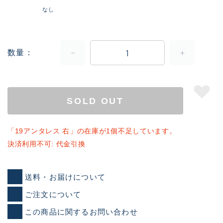
なし
数量
SOLD OUT
「19アンタレス 右」の在庫が1個不足しています。
決済利用不可: 代金引換
送料・お届けについて
ご注文について
この商品に関するお問い合わせ