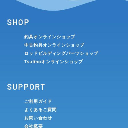
SHOP
釣具オンラインショップ
中古釣具オンラインショップ
ロッドビルディングパーツショップ
Tsulinoオンラインショップ
SUPPORT
ご利用ガイド
よくあるご質問
お問い合わせ
会社概要