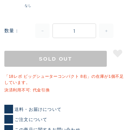
なし
数量
SOLD OUT
「18レボ ビッグシューターコンパクト 8右」の在庫が1個不足
しています。
決済利用不可: 代金引換
送料・お届けについて
ご注文について
この商品に関するお問い合わせ