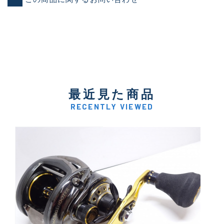
最近見た商品
RECENTLY VIEWED