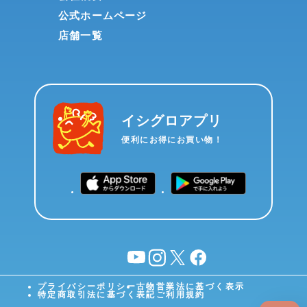
公式ホームページ
店舗一覧
イシグロアプリ
便利にお得にお買い物！
YouTube
instagram
X
facebook
プライバシーポリシー
古物営業法に基づく表示
特定商取引法に基づく表記
ご利用規約