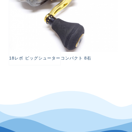
18レボ ビッグシューターコンパクト 8右