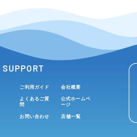
SUPPORT
ご利用ガイド
会社概要
よくあるご質
公式ホームペ
問
ージ
お問い合わせ
店舗一覧