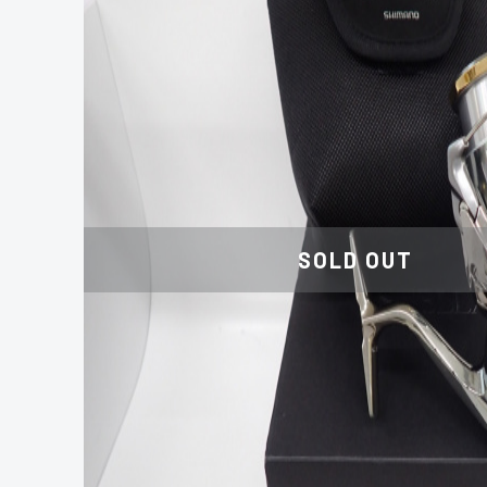
SOLD OUT