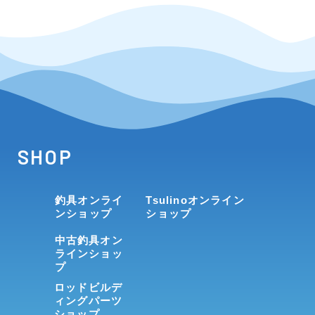
SHOP
釣具オンライ
Tsulinoオンライン
ンショップ
ショップ
中古釣具オン
ラインショッ
プ
ロッドビルデ
ィングパーツ
ショップ