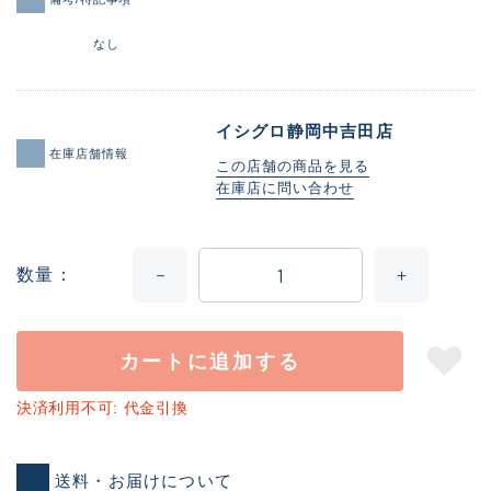
なし
イシグロ静岡中吉田店
在庫店舗情報
この店舗の商品を見る
在庫店に問い合わせ
数量
カートに追加する
決済利用不可: 代金引換
送料・お届けについて