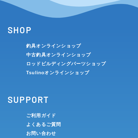
SHOP
釣具オンラインショップ
中古釣具オンラインショップ
ロッドビルディングパーツショップ
Tsulinoオンラインショップ
SUPPORT
ご利用ガイド
よくあるご質問
お問い合わせ