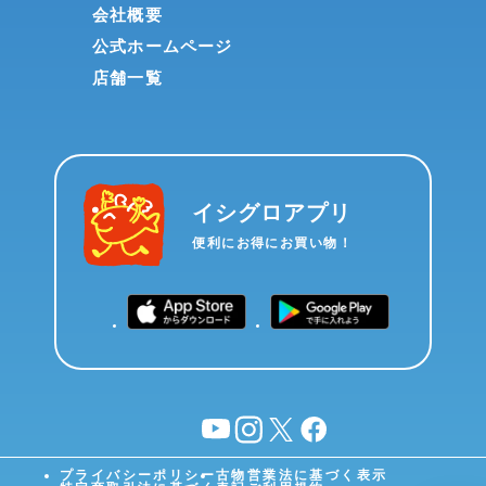
会社概要
公式ホームページ
店舗一覧
イシグロアプリ
便利にお得にお買い物！
YouTube
instagram
X
facebook
プライバシーポリシー
古物営業法に基づく表示