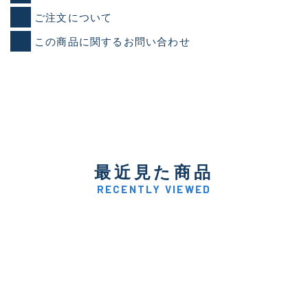
ご注文について
この商品に関するお問い合わせ
最近見た商品
RECENTLY VIEWED