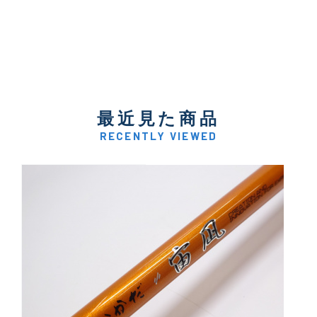
最近見た商品
RECENTLY VIEWED