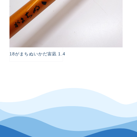
18がまちぬいかだ宙凪 1.4