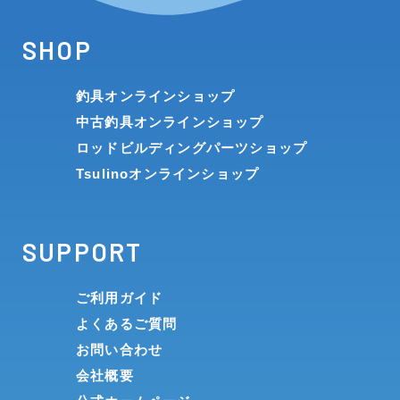
SHOP
釣具オンラインショップ
中古釣具オンラインショップ
ロッドビルディングパーツショップ
Tsulinoオンラインショップ
SUPPORT
ご利用ガイド
よくあるご質問
お問い合わせ
会社概要