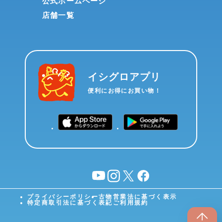
公式ホームページ
店舗一覧
イシグロアプリ
便利にお得にお買い物！
YouTube
instagram
X
facebook
プライバシーポリシー
古物営業法に基づく表示
特定商取引法に基づく表記
ご利用規約