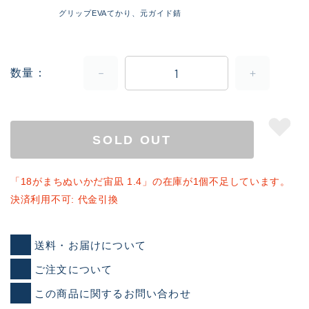
グリップEVAてかり、元ガイド錆
数量
SOLD OUT
「18がまちぬいかだ宙凪 1.4」の在庫が1個不足しています。
決済利用不可: 代金引換
送料・お届けについて
ご注文について
この商品に関するお問い合わせ