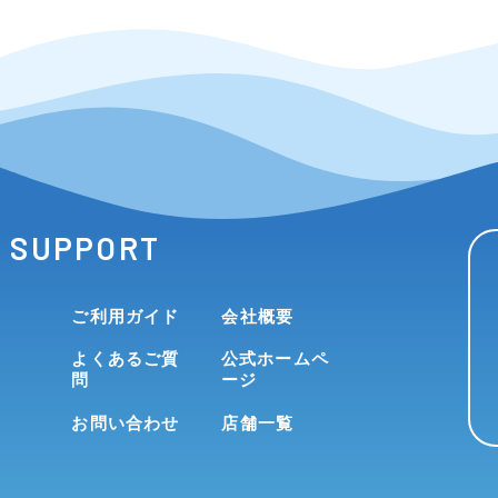
SUPPORT
ご利用ガイド
会社概要
よくあるご質
公式ホームペ
問
ージ
お問い合わせ
店舗一覧