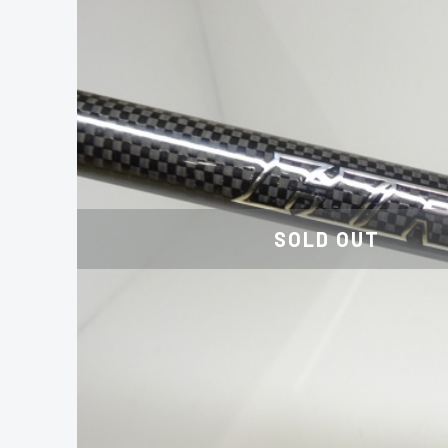
SOLD OUT