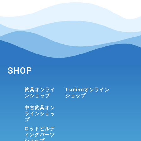
SHOP
釣具オンライ
Tsulinoオンライン
ンショップ
ショップ
中古釣具オン
ラインショッ
プ
ロッドビルデ
ィングパーツ
ショップ