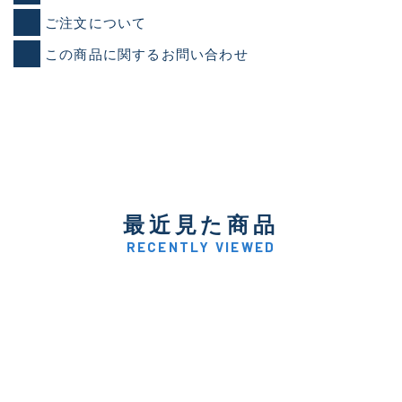
ご注文について
この商品に関するお問い合わせ
最近見た商品
RECENTLY VIEWED