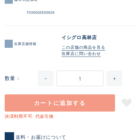
7030002830926
イシグロ高林店
在庫店舗情報
この店舗の商品を見る
在庫店に問い合わせ
数量
カートに追加する
決済利用不可: 代金引換
送料・お届けについて