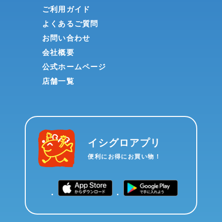
ご利用ガイド
よくあるご質問
お問い合わせ
会社概要
公式ホームページ
店舗一覧
イシグロアプリ
便利にお得にお買い物！