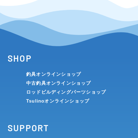
SHOP
釣具オンラインショップ
中古釣具オンラインショップ
ロッドビルディングパーツショップ
Tsulinoオンラインショップ
SUPPORT