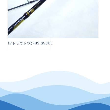
17トラウトワンNS S53UL