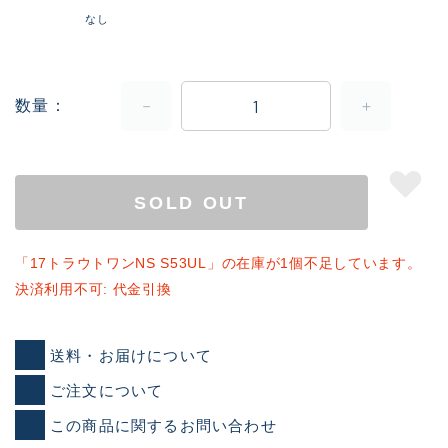
なし
数量
SOLD OUT
「17トラウトワンNS S53UL」の在庫が1個不足しています。
決済利用不可: 代金引換
送料・お届けについて
ご注文について
この商品に関するお問い合わせ