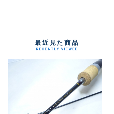
最近見た商品
RECENTLY VIEWED