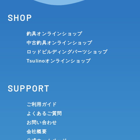
SHOP
釣具オンラインショップ
中古釣具オンラインショップ
ロッドビルディングパーツショップ
Tsulinoオンラインショップ
SUPPORT
ご利用ガイド
よくあるご質問
お問い合わせ
会社概要