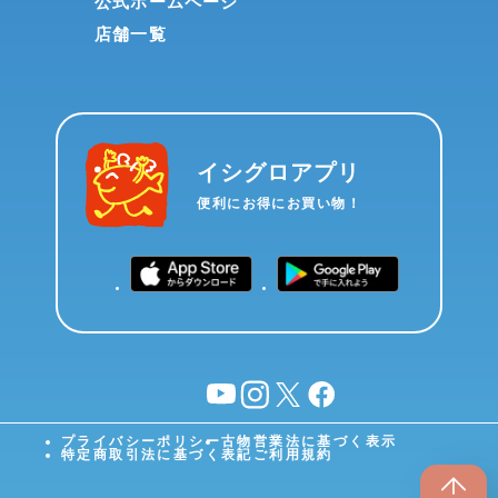
公式ホームページ
店舗一覧
イシグロアプリ
便利にお得にお買い物！
YouTube
instagram
X
facebook
プライバシーポリシー
古物営業法に基づく表示
特定商取引法に基づく表記
ご利用規約