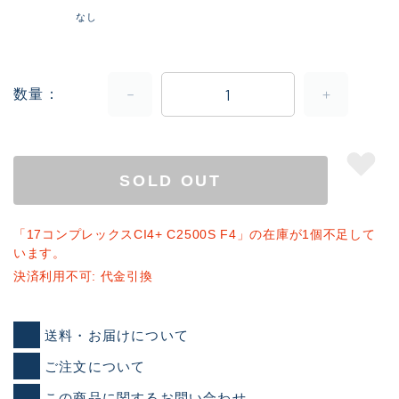
なし
数量
SOLD OUT
「17コンプレックスCI4+ C2500S F4」の在庫が1個不足して
います。
決済利用不可: 代金引換
送料・お届けについて
ご注文について
この商品に関するお問い合わせ