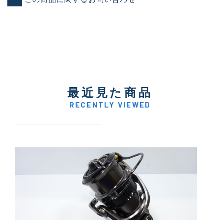
最近見た商品
RECENTLY VIEWED