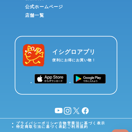
公式ホームページ
店舗一覧
イシグロアプリ
便利にお得にお買い物！
YouTube
instagram
X
facebook
プライバシーポリシー
古物営業法に基づく表示
特定商取引法に基づく表記
ご利用規約