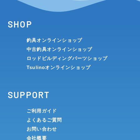
SHOP
釣具オンラインショップ
中古釣具オンラインショップ
ロッドビルディングパーツショップ
Tsulinoオンラインショップ
SUPPORT
ご利用ガイド
よくあるご質問
お問い合わせ
会社概要