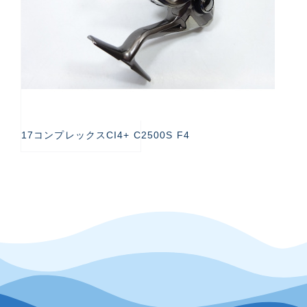
17コンプレックスCI4+ C2500S F4