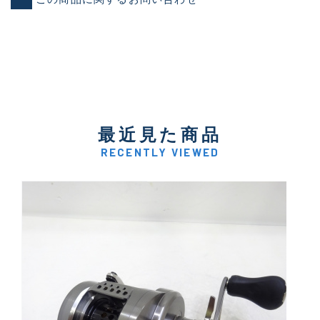
最近見た商品
RECENTLY VIEWED