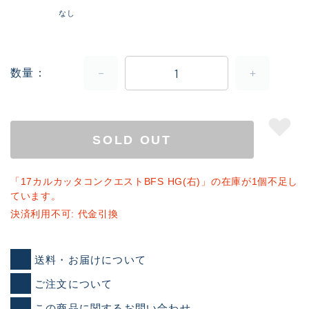
なし
数量
SOLD OUT
「17カルカッタコンクエストBFS HG(右)」の在庫が1個不足し
ています。
決済利用不可: 代金引換
送料・お届けについて
ご注文について
この商品に関するお問い合わせ