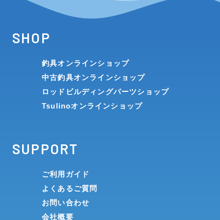
SHOP
釣具オンラインショップ
中古釣具オンラインショップ
ロッドビルディングパーツショップ
Tsulinoオンラインショップ
SUPPORT
ご利用ガイド
よくあるご質問
お問い合わせ
会社概要