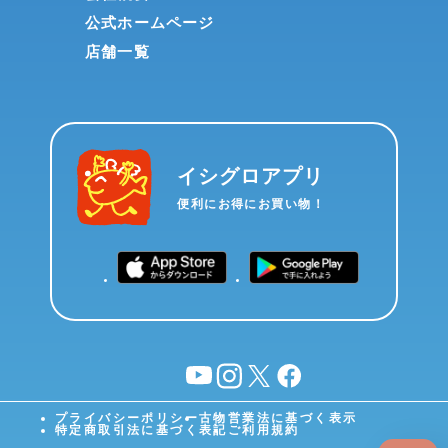
公式ホームページ
店舗一覧
イシグロアプリ
便利にお得にお買い物！
YouTube
instagram
X
facebook
プライバシーポリシー
古物営業法に基づく表示
特定商取引法に基づく表記
ご利用規約