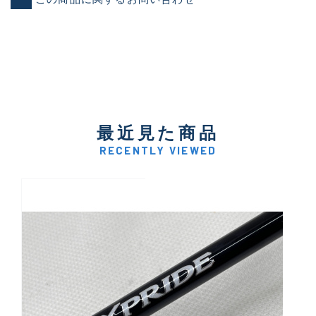
最近見た商品
RECENTLY VIEWED