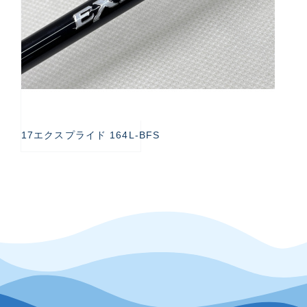
17エクスプライド 164L-BFS