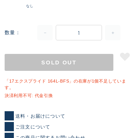
なし
数量
SOLD OUT
「17エクスプライド 164L-BFS」の在庫が1個不足していま
す。
決済利用不可: 代金引換
送料・お届けについて
ご注文について
この商品に関するお問い合わせ