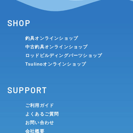
SHOP
釣具オンラインショップ
中古釣具オンラインショップ
ロッドビルディングパーツショップ
Tsulinoオンラインショップ
SUPPORT
ご利用ガイド
よくあるご質問
お問い合わせ
会社概要