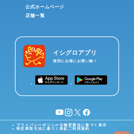
公式ホームページ
店舗一覧
イシグロアプリ
便利にお得にお買い物！
YouTube
instagram
X
facebook
プライバシーポリシー
古物営業法に基づく表示
特定商取引法に基づく表記
ご利用規約