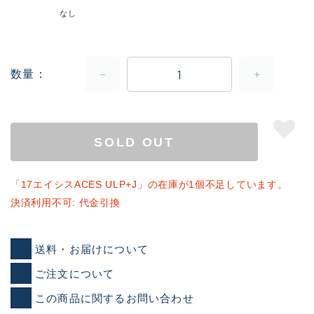
なし
数量
SOLD OUT
「17エイシスACES ULP+J」の在庫が1個不足しています。
決済利用不可: 代金引換
送料・お届けについて
ご注文について
この商品に関するお問い合わせ