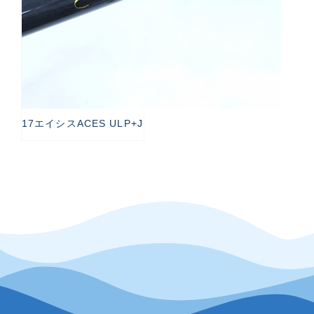
17エイシスACES ULP+J