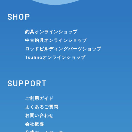
SHOP
釣具オンラインショップ
中古釣具オンラインショップ
ロッドビルディングパーツショップ
Tsulinoオンラインショップ
SUPPORT
ご利用ガイド
よくあるご質問
お問い合わせ
会社概要