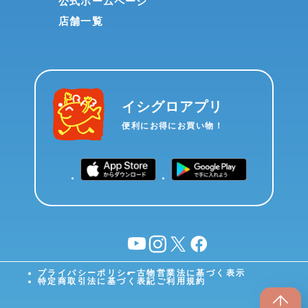
公式ホームページ
店舗一覧
イシグロアプリ
便利にお得にお買い物！
YouTube
instagram
X
facebook
プライバシーポリシー
古物営業法に基づく表示
特定商取引法に基づく表記
ご利用規約