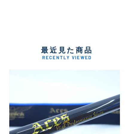
最近見た商品
RECENTLY VIEWED