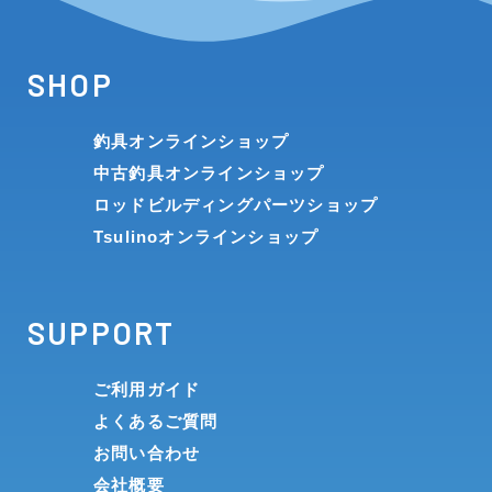
SHOP
釣具オンラインショップ
中古釣具オンラインショップ
ロッドビルディングパーツショップ
Tsulinoオンラインショップ
SUPPORT
ご利用ガイド
よくあるご質問
お問い合わせ
会社概要