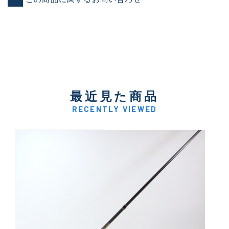
最近見た商品
RECENTLY VIEWED