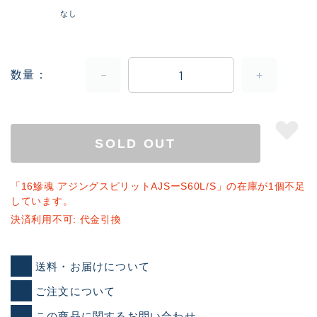
なし
数量
SOLD OUT
「16鰺魂 アジングスピリットAJSーS60L/S」の在庫が1個不足
しています。
決済利用不可: 代金引換
送料・お届けについて
ご注文について
この商品に関するお問い合わせ