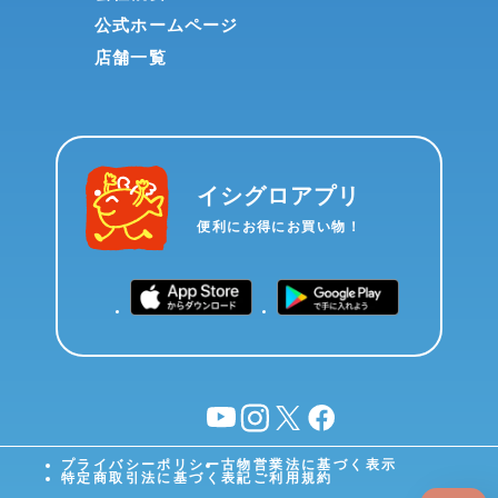
公式ホームページ
店舗一覧
イシグロアプリ
便利にお得にお買い物！
YouTube
instagram
X
facebook
プライバシーポリシー
古物営業法に基づく表示
特定商取引法に基づく表記
ご利用規約