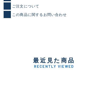
ご注文について
この商品に関するお問い合わせ
最近見た商品
RECENTLY VIEWED