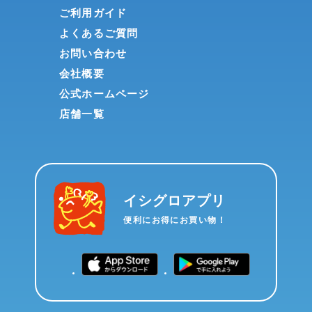
ご利用ガイド
よくあるご質問
お問い合わせ
会社概要
公式ホームページ
店舗一覧
イシグロアプリ
便利にお得にお買い物！