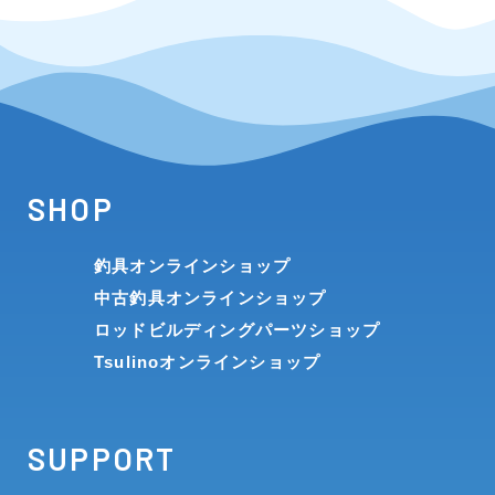
SHOP
釣具オンラインショップ
中古釣具オンラインショップ
ロッドビルディングパーツショップ
Tsulinoオンラインショップ
SUPPORT