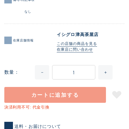
なし
イシグロ津高茶屋店
在庫店舗情報
この店舗の商品を見る
在庫店に問い合わせ
数量
カートに追加する
決済利用不可: 代金引換
送料・お届けについて