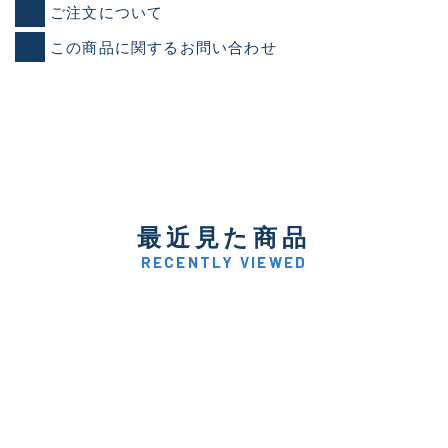
ご注文について
この商品に関するお問い合わせ
最近見た商品
RECENTLY VIEWED