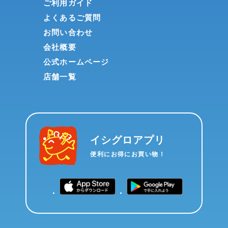
ご利用ガイド
よくあるご質問
お問い合わせ
会社概要
公式ホームページ
店舗一覧
イシグロアプリ
便利にお得にお買い物！