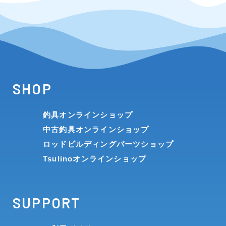
SHOP
釣具オンラインショップ
中古釣具オンラインショップ
ロッドビルディングパーツショップ
Tsulinoオンラインショップ
SUPPORT