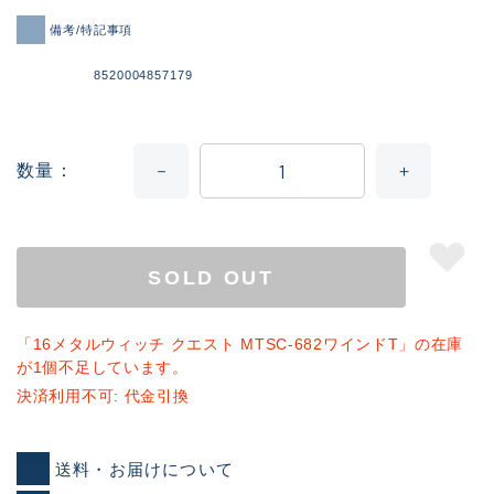
備考/特記事項
8520004857179
数量
SOLD OUT
「16メタルウィッチ クエスト MTSC-682ワインドT」の在庫
が1個不足しています。
決済利用不可: 代金引換
送料・お届けについて