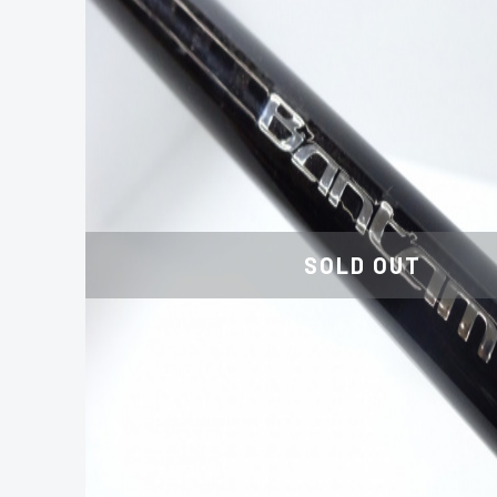
SOLD OUT