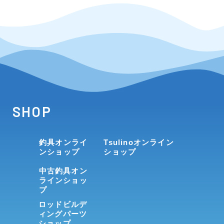
SHOP
釣具オンライ
Tsulinoオンライン
ンショップ
ショップ
中古釣具オン
ラインショッ
プ
ロッドビルデ
ィングパーツ
ショップ