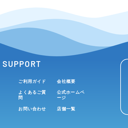
SUPPORT
ご利用ガイド
会社概要
よくあるご質
公式ホームペ
問
ージ
お問い合わせ
店舗一覧