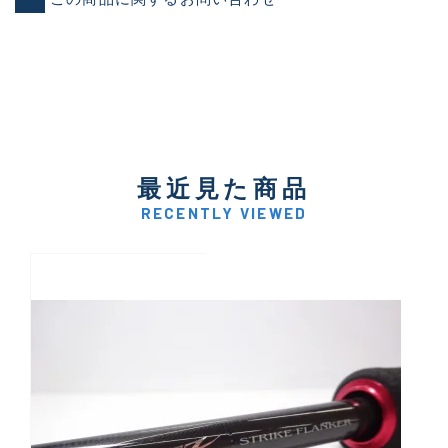
最近見た商品
RECENTLY VIEWED