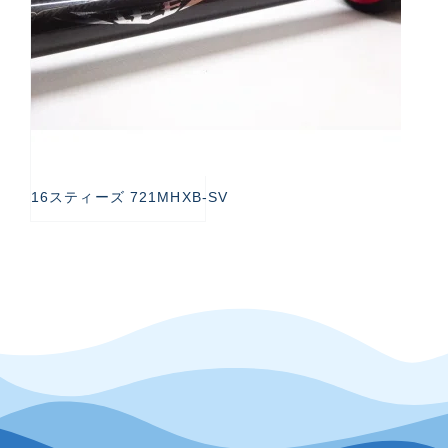
16スティーズ 721MHXB-SV